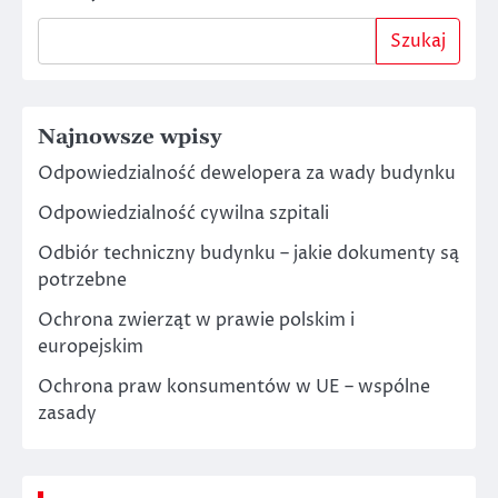
Szukaj
Najnowsze wpisy
Odpowiedzialność dewelopera za wady budynku
Odpowiedzialność cywilna szpitali
Odbiór techniczny budynku – jakie dokumenty są
potrzebne
Ochrona zwierząt w prawie polskim i
europejskim
Ochrona praw konsumentów w UE – wspólne
zasady