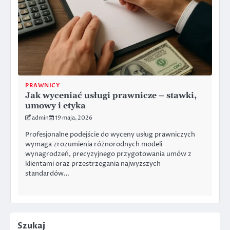
PRAWNICY
Jak wyceniać usługi prawnicze – stawki,
umowy i etyka
admin
19 maja, 2026
Profesjonalne podejście do wyceny usług prawniczych
wymaga zrozumienia różnorodnych modeli
wynagrodzeń, precyzyjnego przygotowania umów z
klientami oraz przestrzegania najwyższych
standardów…
Szukaj