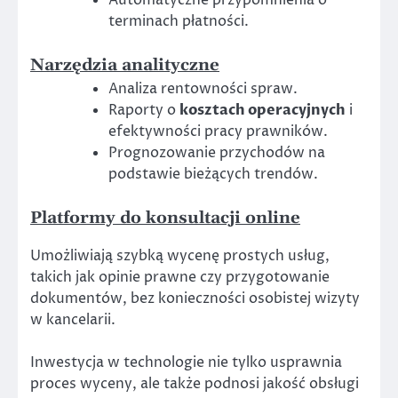
terminach płatności.
Narzędzia analityczne
Analiza rentowności spraw.
Raporty o
kosztach operacyjnych
i
efektywności pracy prawników.
Prognozowanie przychodów na
podstawie bieżących trendów.
Platformy do konsultacji online
Umożliwiają szybką wycenę prostych usług,
takich jak opinie prawne czy przygotowanie
dokumentów, bez konieczności osobistej wizyty
w kancelarii.
Inwestycja w technologie nie tylko usprawnia
proces wyceny, ale także podnosi jakość obsługi