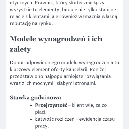
etycznych. Prawnik, który skutecznie łączy
wszystkie te elementy, buduje nie tylko stabilne
relacje z klientami, ale również wzmacnia własną
reputację na rynku.
Modele wynagrodzeń i ich
zalety
Dobór odpowiedniego modelu wynagrodzenia to
kluczowy element oferty kancelarii. Poniżej
przedstawiono najpopularniejsze rozwiązania
wraz z ich mocnymi i słabymi stronami.
Stawka godzinowa
Przejrzystość
– klient wie, za co
płaci.
Łatwość rozliczeń – ewidencja czasu
pracy.