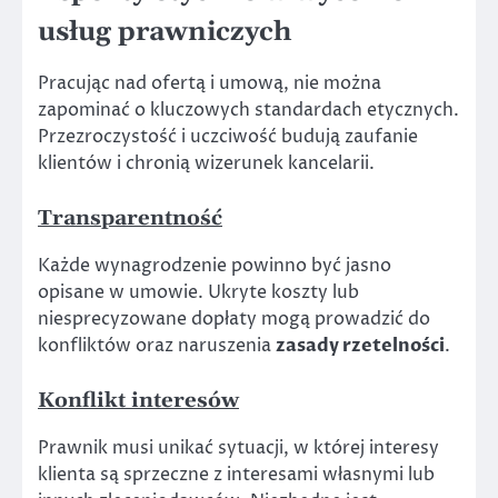
usług prawniczych
Pracując nad ofertą i umową, nie można
zapominać o kluczowych standardach etycznych.
Przezroczystość i uczciwość budują zaufanie
klientów i chronią wizerunek kancelarii.
Transparentność
Każde wynagrodzenie powinno być jasno
opisane w umowie. Ukryte koszty lub
niesprecyzowane dopłaty mogą prowadzić do
konfliktów oraz naruszenia
zasady rzetelności
.
Konflikt interesów
Prawnik musi unikać sytuacji, w której interesy
klienta są sprzeczne z interesami własnymi lub