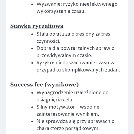
Wyzwanie: ryzyko nieefektywnego
wykorzystania czasu.
Stawka ryczałtowa
Stała opłata za określony zakres
czynności.
Dobra dla powtarzalnych spraw o
przewidywalnym czasie.
Ryzyko: niedoszacowanie czasu w
przypadku skomplikowanych zadań.
Success fee (wynikowe)
Wynagrodzenie uzależnione od
osiągnięcia celu.
Silny motywator – wspólne
zainteresowanie wynikiem.
Nie sprawdza się przy sprawach o
charakterze porządkowym.