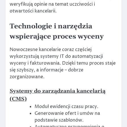
weryfikują opinie na temat uczciwości i
otwartości kancelarii.
Technologie i narzędzia
wspierające proces wyceny
Nowoczesne kancelarie coraz częściej
wykorzystują systemy IT do automatyzacji
wyceny i fakturowania. Dzięki temu proces staje
się szybszy, a informacje – dobrze
zorganizowane.
Systemy do zarządzania kancelarią
(CMS)
Moduł ewidencji czasu pracy.
Generowanie ofert i umów na
podstawie szablonów.
Automatyczne przypomnienia o