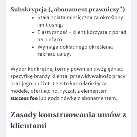
Subskrypcja („abonament prawniczy”)
Stała opłata miesięczna za określony
limit usług.
Elastyczność – klient korzysta z porad
na bieżąco.
Wymaga dokładnego określenia
zakresu usług.
Wybór konkretnej formy powinien uwzględniać
specyfikę branży klienta, przewidywalność pracy
oraz jego budżet. Często kancelarie łączą
modele, oferując np. ryczałt z elementem
success fee
lub godzinówkę z abonamentem.
Zasady konstruowania umów z
klientami