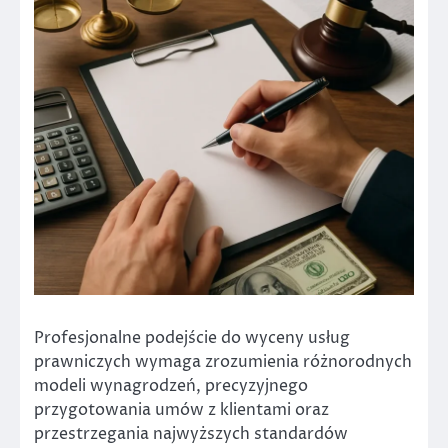
Profesjonalne podejście do wyceny usług
prawniczych wymaga zrozumienia różnorodnych
modeli wynagrodzeń, precyzyjnego
przygotowania umów z klientami oraz
przestrzegania najwyższych standardów