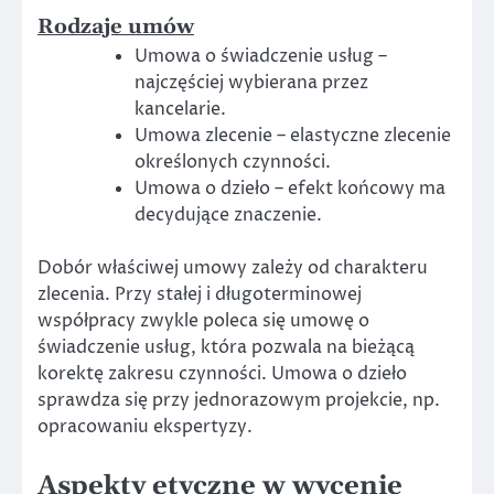
Rodzaje umów
Umowa o świadczenie usług –
najczęściej wybierana przez
kancelarie.
Umowa zlecenie – elastyczne zlecenie
określonych czynności.
Umowa o dzieło – efekt końcowy ma
decydujące znaczenie.
Dobór właściwej umowy zależy od charakteru
zlecenia. Przy stałej i długoterminowej
współpracy zwykle poleca się umowę o
świadczenie usług, która pozwala na bieżącą
korektę zakresu czynności. Umowa o dzieło
sprawdza się przy jednorazowym projekcie, np.
opracowaniu ekspertyzy.
Aspekty etyczne w wycenie