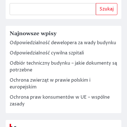
Szukaj
Najnowsze wpisy
Odpowiedzialność dewelopera za wady budynku
Odpowiedzialność cywilna szpitali
Odbiór techniczny budynku – jakie dokumenty są
potrzebne
Ochrona zwierząt w prawie polskim i
europejskim
Ochrona praw konsumentów w UE – wspólne
zasady